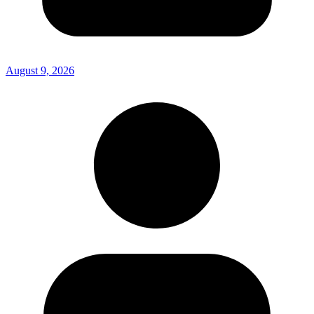
August 9, 2026