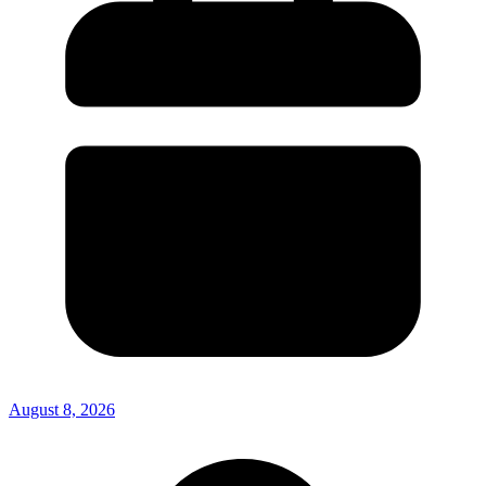
August 8, 2026