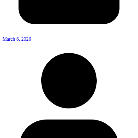
March 6, 2026