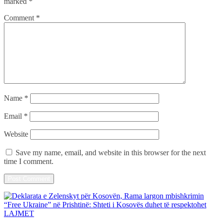
marked
*
Comment
*
Name
*
Email
*
Website
Save my name, email, and website in this browser for the next
time I comment.
LAJMET