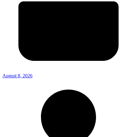
August 8, 2026