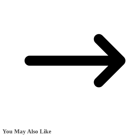
You May Also Like