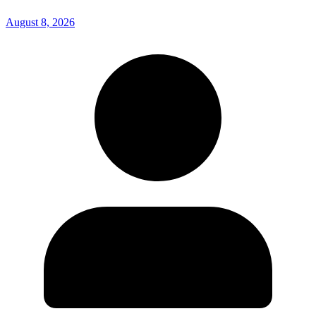
August 8, 2026