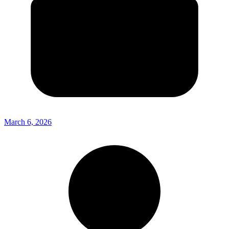
March 6, 2026