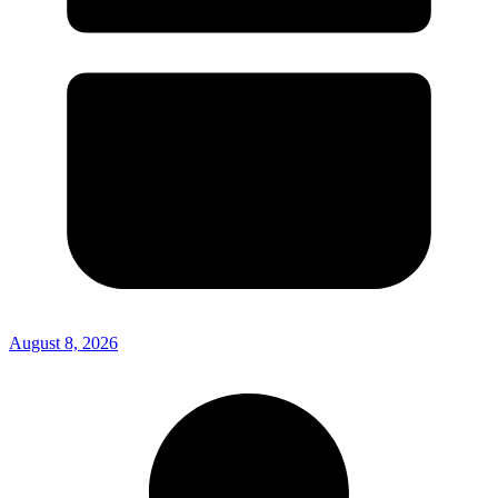
August 8, 2026