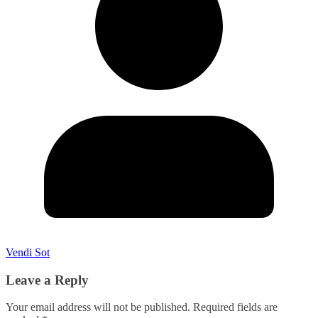
Vendi Sot
Leave a Reply
Your email address will not be published.
Required fields are