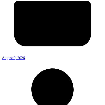
August 9, 2026