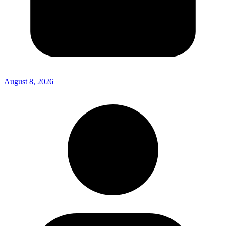
August 8, 2026