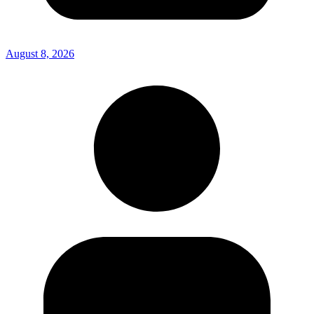
August 8, 2026