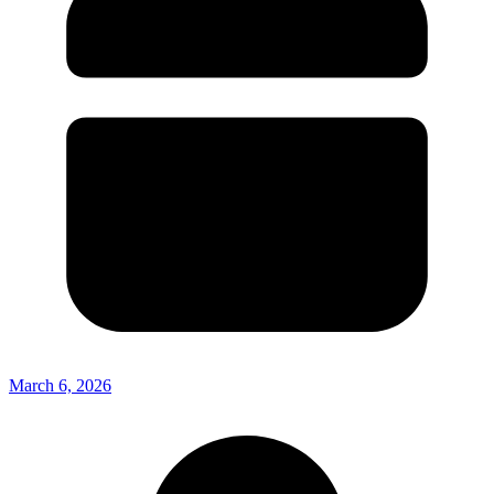
March 6, 2026