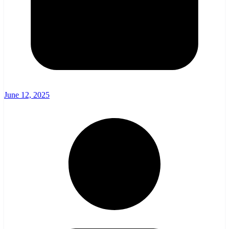
June 12, 2025