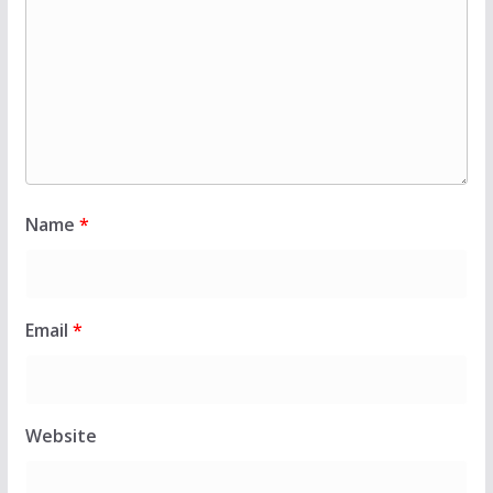
Name
*
Email
*
Website