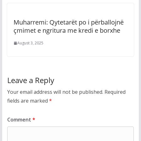
Muharremi: Qytetarët po i përballojnë
çmimet e ngritura me kredi e borxhe
August 3, 2025
Leave a Reply
Your email address will not be published.
Required
fields are marked
*
Comment
*