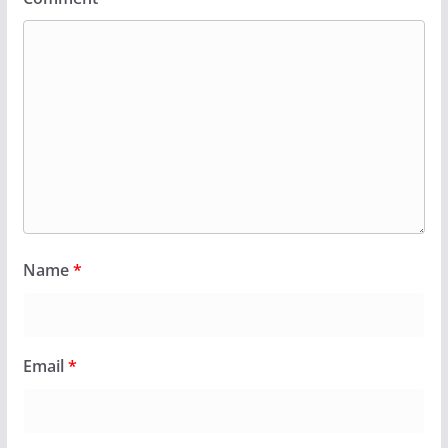
Name
*
Email
*