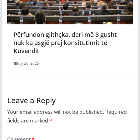
Përfundon gjithçka, deri më 8 gusht
nuk ka asgjë prej konsitutimit të
Kuvendit
July 26, 2025
Leave a Reply
Your email address will not be published.
Required
fields are marked
*
Comment
*