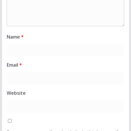
Name
*
Email
*
Website