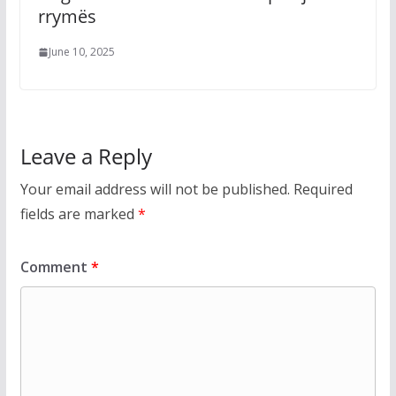
rrymës
June 10, 2025
Leave a Reply
Your email address will not be published.
Required
fields are marked
*
Comment
*