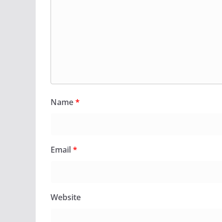
Name
*
Email
*
Website