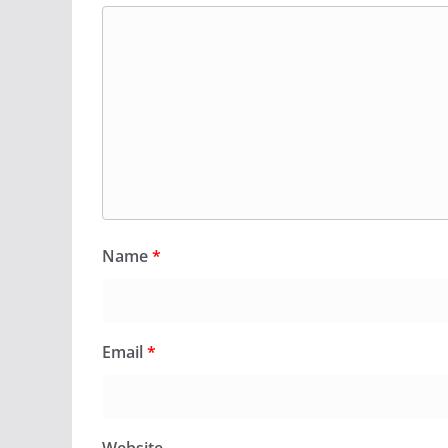
Name
*
Email
*