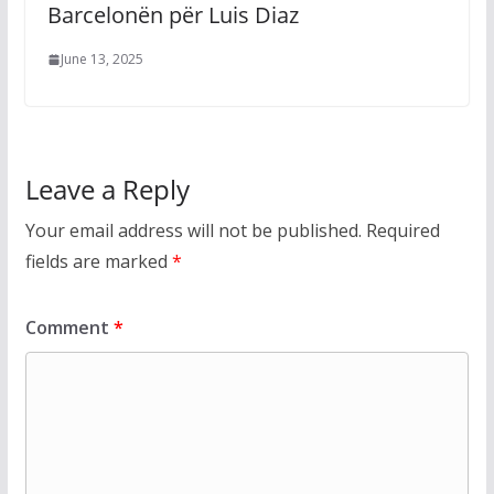
Barcelonën për Luis Diaz
June 13, 2025
Leave a Reply
Your email address will not be published.
Required
fields are marked
*
Comment
*