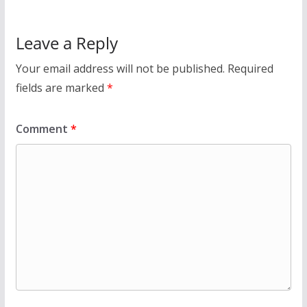
Leave a Reply
Your email address will not be published.
Required
fields are marked
*
Comment
*