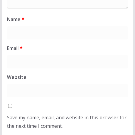
Name
*
Email
*
Website
Save my name, email, and website in this browser for
the next time I comment.
LAJMET