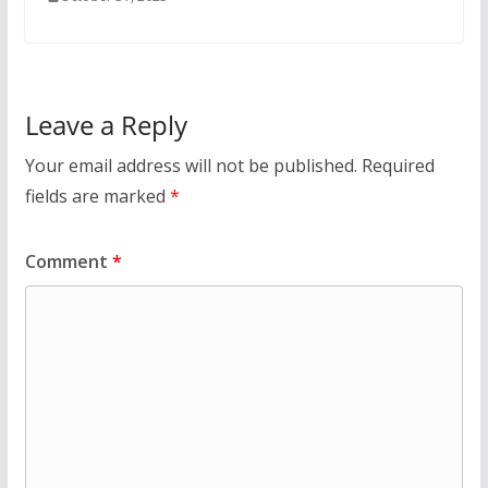
Leave a Reply
Your email address will not be published.
Required
fields are marked
*
Comment
*