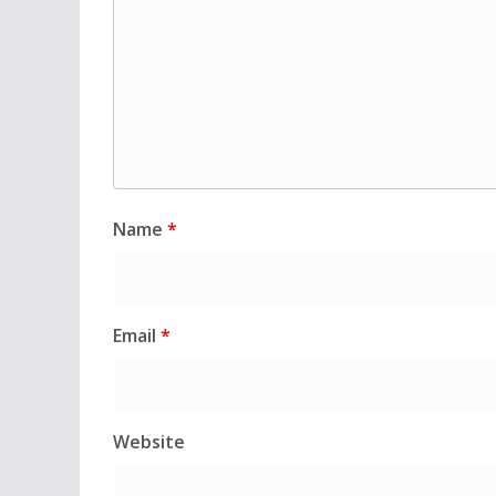
Name
*
Email
*
Website