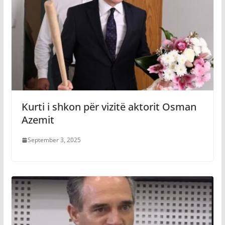
Kurti i shkon për vizitë aktorit Osman
Azemit
September 3, 2025