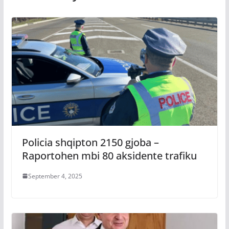
Policia shqipton 2150 gjoba –
Raportohen mbi 80 aksidente trafiku
September 4, 2025