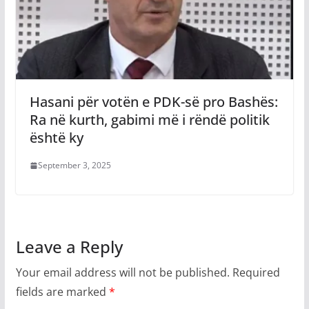
Hasani për votën e PDK-së pro Bashës:
Ra në kurth, gabimi më i rëndë politik
është ky
September 3, 2025
Leave a Reply
Your email address will not be published.
Required
fields are marked
*