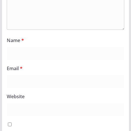
Name
*
Email
*
Website