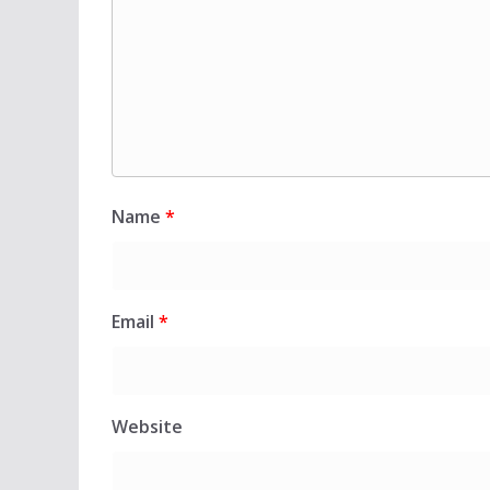
Name
*
Email
*
Website