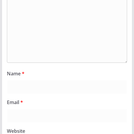
Name
*
Email
*
Website