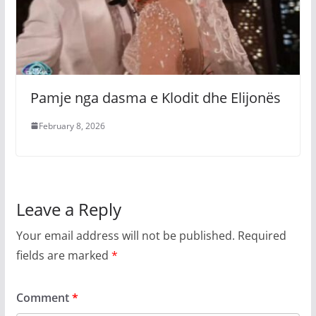
Pamje nga dasma e Klodit dhe Elijonës
February 8, 2026
Leave a Reply
Your email address will not be published.
Required
fields are marked
*
Comment
*