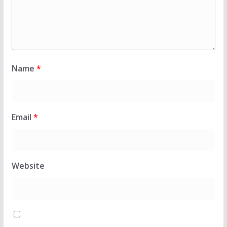
Name
*
Email
*
Website