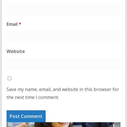
Email
*
Website
Save my name, email, and website in this browser for
the next time I comment.