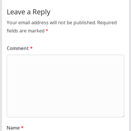
Leave a Reply
Your email address will not be published.
Required
fields are marked
*
Comment
*
Name
*