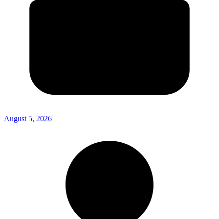
August 5, 2026