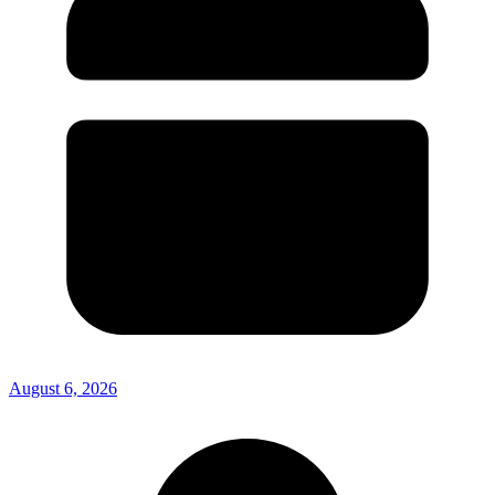
August 6, 2026