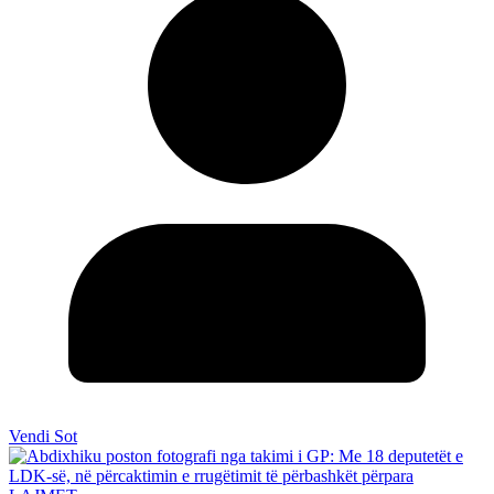
Vendi Sot