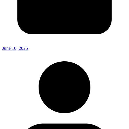
June 10, 2025