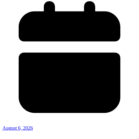
August 6, 2026