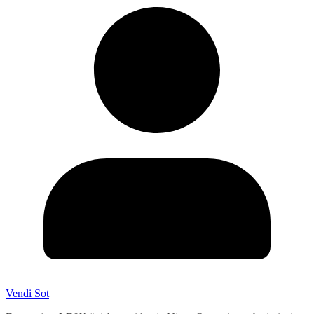
Vendi Sot