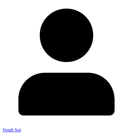
Vendi Sot