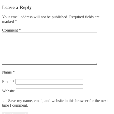
Leave a Reply
Your email address will not be published.
Required fields are
marked
*
Comment
*
Name
*
Email
*
Website
Save my name, email, and website in this browser for the next
time I comment.