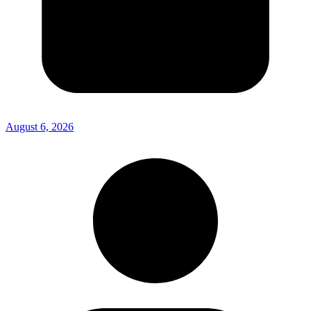
August 6, 2026