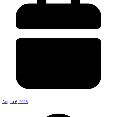
August 6, 2026