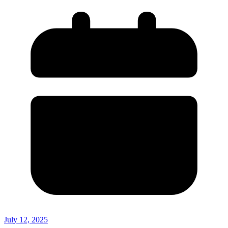
July 12, 2025