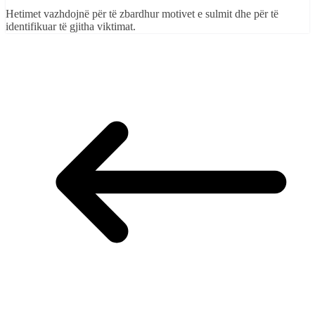
Hetimet vazhdojnë për të zbardhur motivet e sulmit dhe për të
identifikuar të gjitha viktimat.