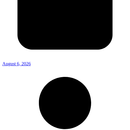
August 6, 2026