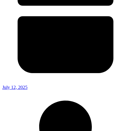
July 12, 2025