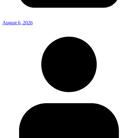
August 6, 2026