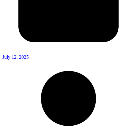
July 12, 2025