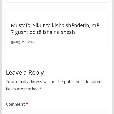
Mustafa: Sikur ta kisha shëndetin, më
7 gusht do të isha në shesh
August 6, 2025
Leave a Reply
Your email address will not be published.
Required
fields are marked
*
Comment
*