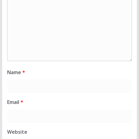
Name
*
Email
*
Website