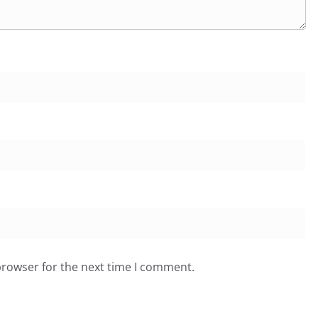
browser for the next time I comment.