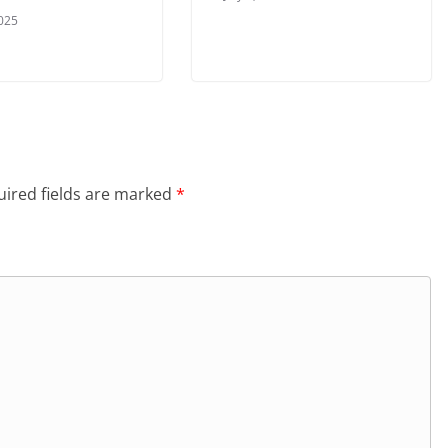
2025
ired fields are marked
*