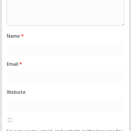
Name
*
Email
*
Website