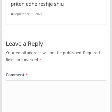
priten edhe reshje shiu
September 11, 2025
Leave a Reply
Your email address will not be published.
Required
fields are marked
*
Comment
*