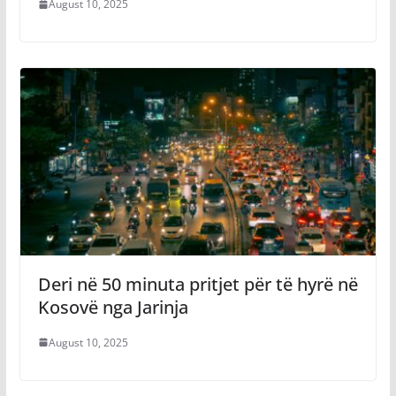
August 10, 2025
Deri në 50 minuta pritjet për të hyrë në
Kosovë nga Jarinja
August 10, 2025