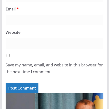
Email
*
Website
Save my name, email, and website in this browser for
the next time I comment.