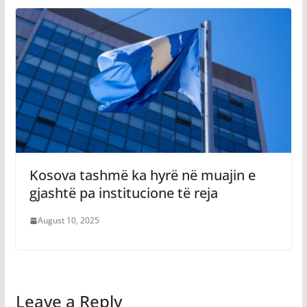
Kosova tashmë ka hyrë në muajin e
gjashtë pa institucione të reja
August 10, 2025
Leave a Reply