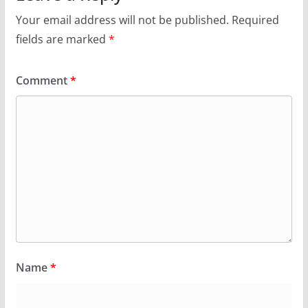
Your email address will not be published.
Required
fields are marked
*
Comment
*
Name
*