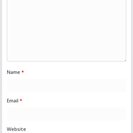
Name
*
Email
*
Website