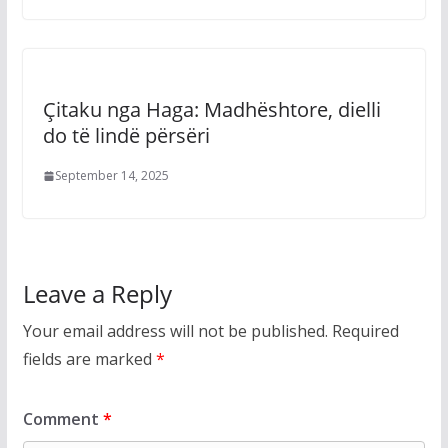
Çitaku nga Haga: Madhështore, dielli
do të lindë përsëri
September 14, 2025
Leave a Reply
Your email address will not be published.
Required
fields are marked
*
Comment
*