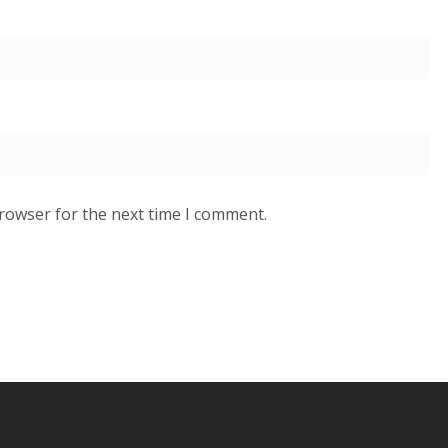
browser for the next time I comment.