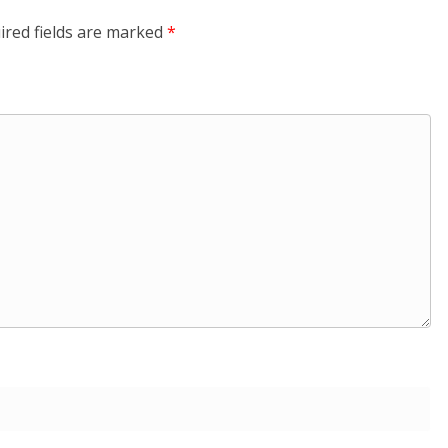
ired fields are marked
*