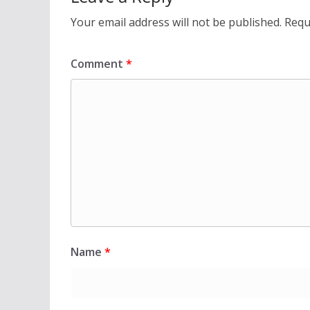
Your email address will not be published.
Requ
Comment
*
Name
*