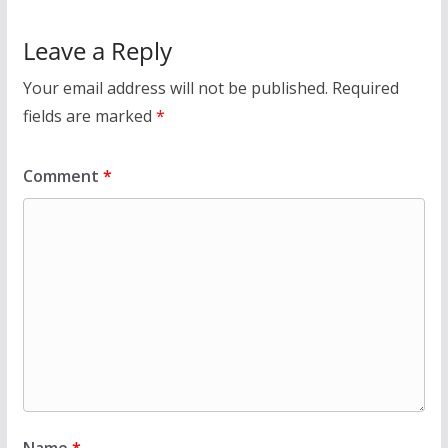
Leave a Reply
Your email address will not be published.
Required
fields are marked
*
Comment
*