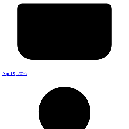
April 9, 2026