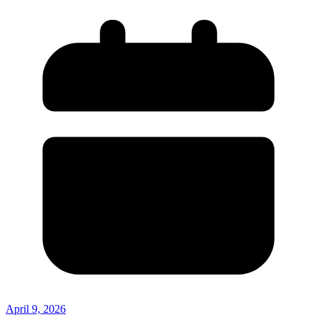
April 9, 2026