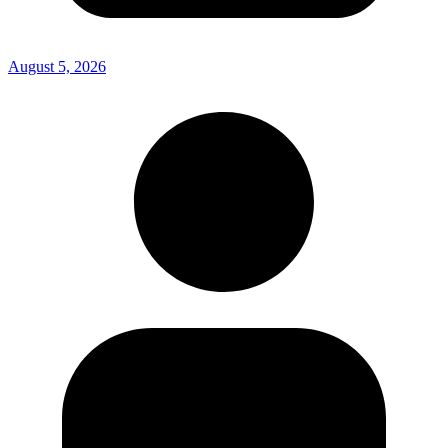
August 5, 2026