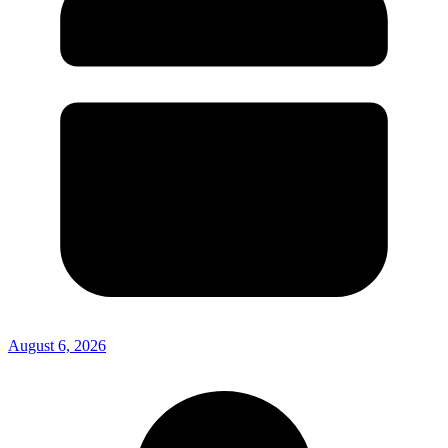
August 6, 2026