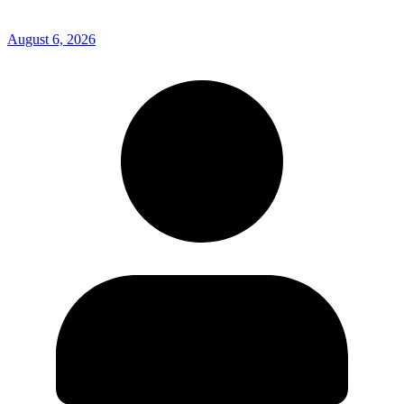
August 6, 2026