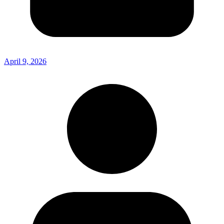
April 9, 2026