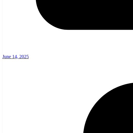
June 14, 2025