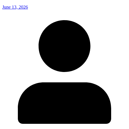
June 13, 2026