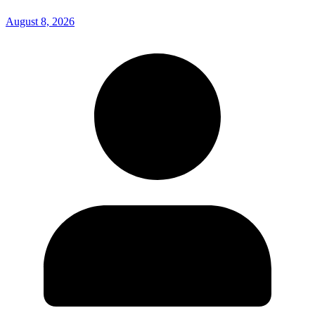
August 8, 2026