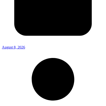
August 8, 2026