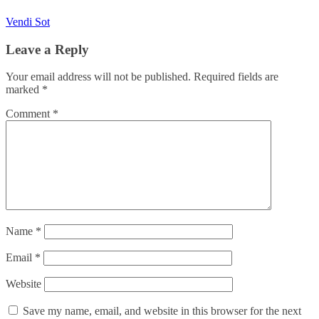
Vendi Sot
Leave a Reply
Your email address will not be published.
Required fields are
marked
*
Comment
*
Name
*
Email
*
Website
Save my name, email, and website in this browser for the next