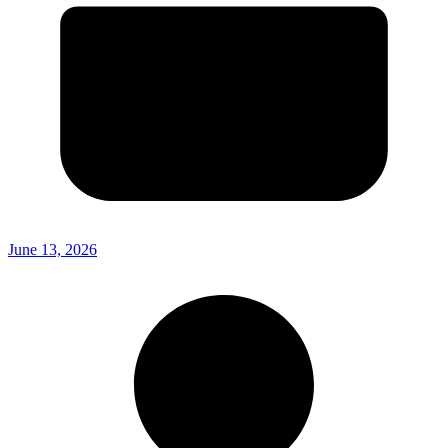
June 13, 2026