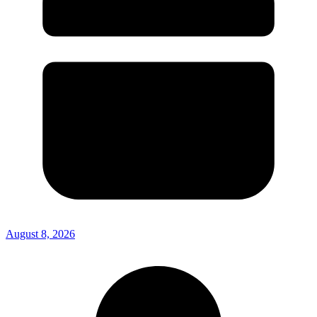
August 8, 2026