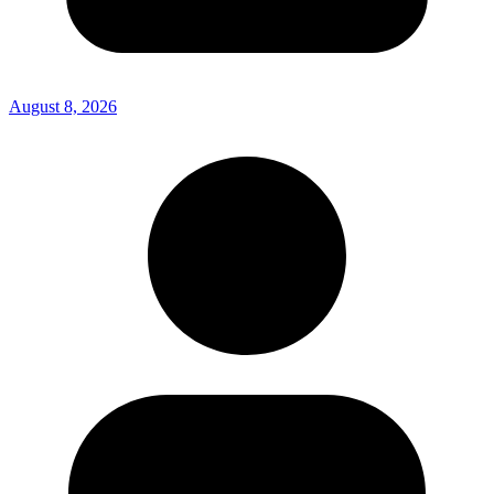
August 8, 2026