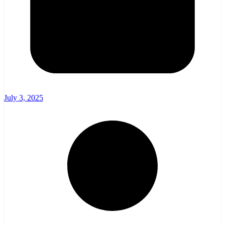
July 3, 2025