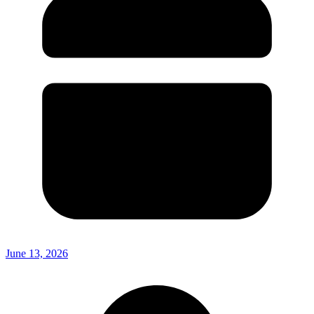
June 13, 2026