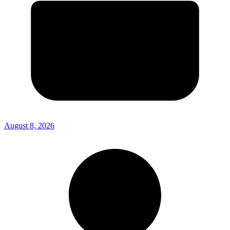
August 8, 2026