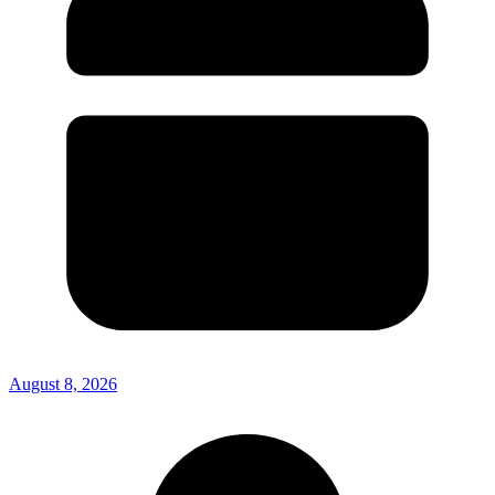
August 8, 2026