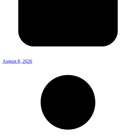
August 8, 2026