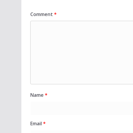
Comment
*
Name
*
Email
*