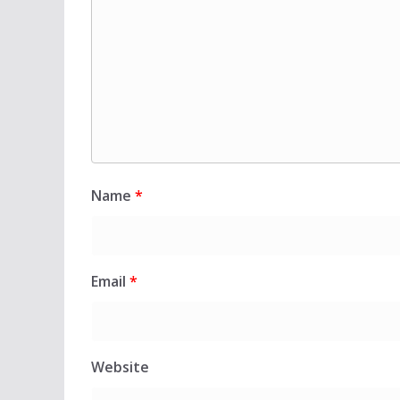
Name
*
Email
*
Website