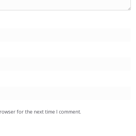
browser for the next time I comment.