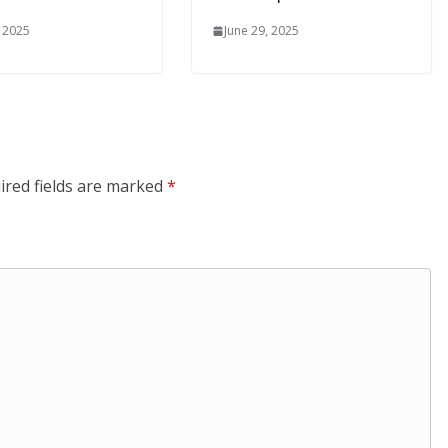
, 2025
June 29, 2025
ired fields are marked
*