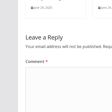
June 29, 2025
June 29
Leave a Reply
Your email address will not be published.
Requ
Comment
*