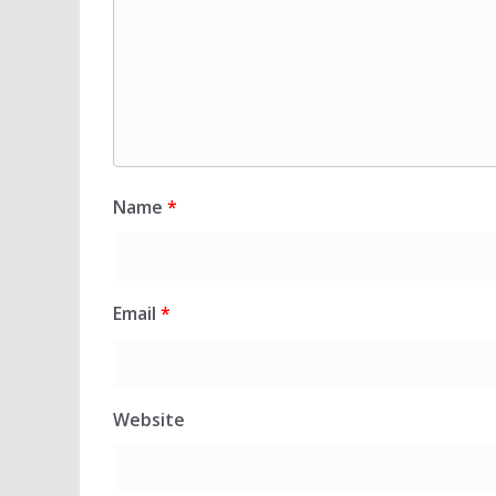
Name
*
Email
*
Website