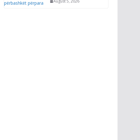
August 5, 2026