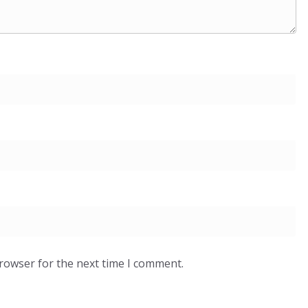
browser for the next time I comment.