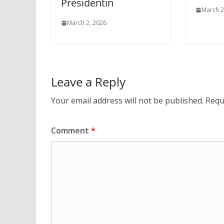
Presidentin
March 2
March 2, 2026
Leave a Reply
Your email address will not be published.
Requ
Comment
*