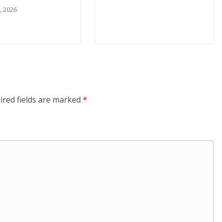
, 2026
ired fields are marked
*