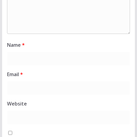
Name
*
Email
*
Website