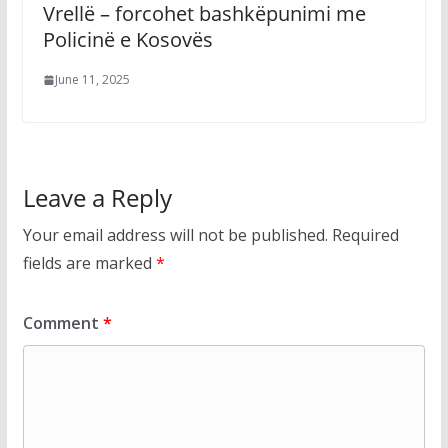
Vrellë – forcohet bashkëpunimi me
Policinë e Kosovës
June 11, 2025
Leave a Reply
Your email address will not be published.
Required
fields are marked
*
Comment
*