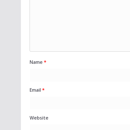
Name
*
Email
*
Website