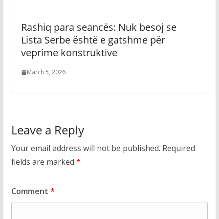
Rashiq para seancës: Nuk besoj se
Lista Serbe është e gatshme për
veprime konstruktive
March 5, 2026
Leave a Reply
Your email address will not be published.
Required
fields are marked
*
Comment
*