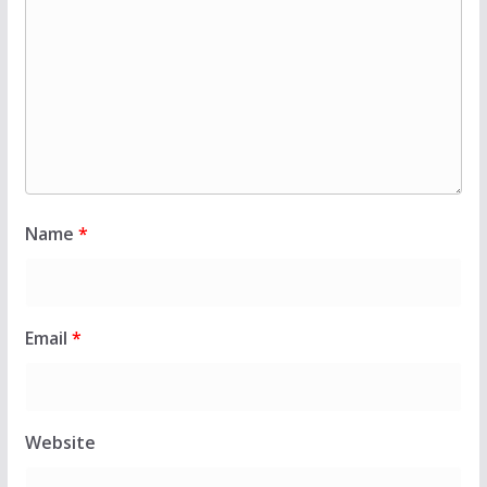
Name
*
Email
*
Website