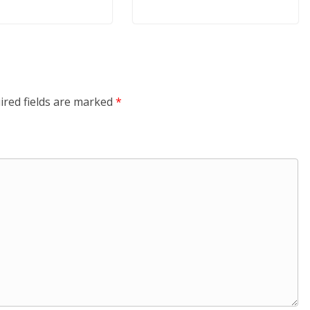
ired fields are marked
*