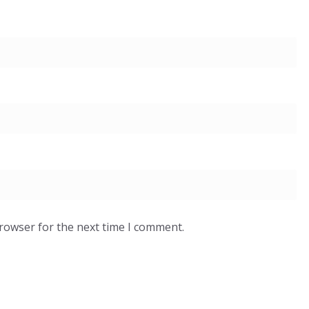
browser for the next time I comment.