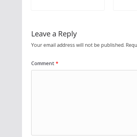
Leave a Reply
Your email address will not be published.
Requ
Comment
*