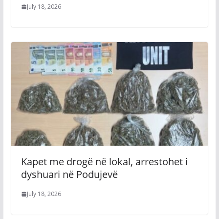
July 18, 2026
Kapet me drogë në lokal, arrestohet i
dyshuari në Podujevë
July 18, 2026