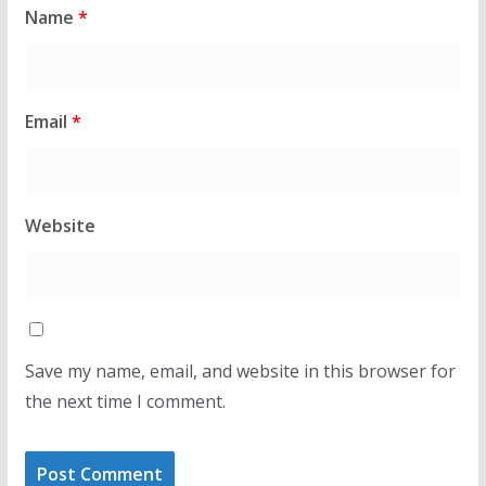
Name
*
Email
*
Website
Save my name, email, and website in this browser for
the next time I comment.