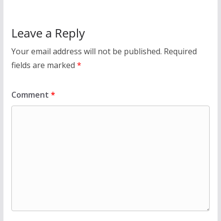
Leave a Reply
Your email address will not be published.
Required
fields are marked
*
Comment
*