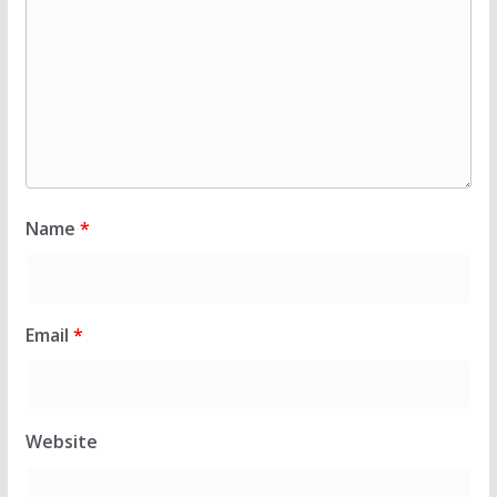
Name
*
Email
*
Website