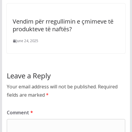
Vendim për rregullimin e çmimeve të
produkteve të naftës?
June 24, 2025
Leave a Reply
Your email address will not be published.
Required
fields are marked
*
Comment
*