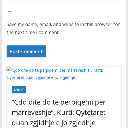
Save my name, email, and website in this browser for
the next time I comment.
LAJMET
“Çdo ditë do të përpiqemi për
marrëveshje”, Kurti: Qytetarët
duan zgjidhje e jo zgjedhje