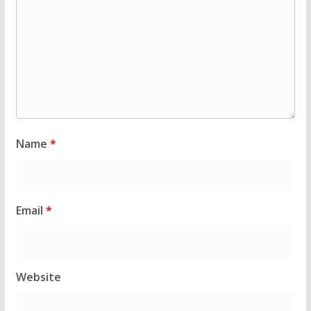
Name
*
Email
*
Website