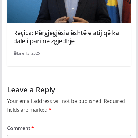
Reçica: Përgjegjësia është e atij që ka
dalë i pari në zgjedhje
June 13, 2025
Leave a Reply
Your email address will not be published.
Required
fields are marked
*
Comment
*