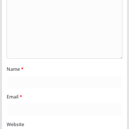
Name
*
Email
*
Website