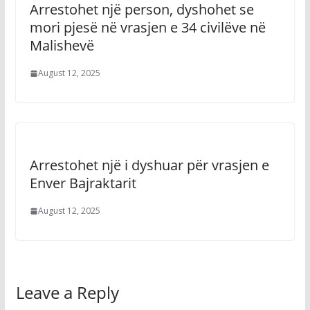
Arrestohet një person, dyshohet se
mori pjesë në vrasjen e 34 civilëve në
Malishevë
August 12, 2025
Arrestohet një i dyshuar për vrasjen e
Enver Bajraktarit
August 12, 2025
Leave a Reply