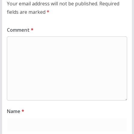
Your email address will not be published.
Required
fields are marked
*
Comment
*
Name
*