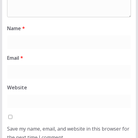
Name
*
Email
*
Website
Save my name, email, and website in this browser for
the next time I comment.