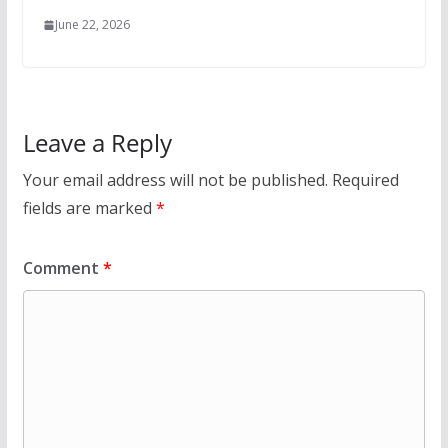
June 22, 2026
Leave a Reply
Your email address will not be published.
Required
fields are marked
*
Comment
*