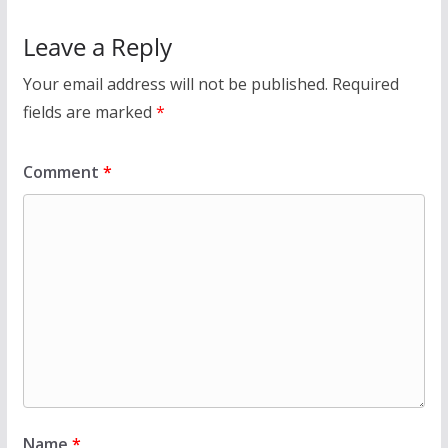
Leave a Reply
Your email address will not be published.
Required
fields are marked
*
Comment
*
Name
*