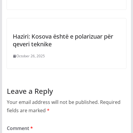
Haziri: Kosova është e polarizuar për
qeveri teknike
October 26, 2025
Leave a Reply
Your email address will not be published.
Required
fields are marked
*
Comment
*