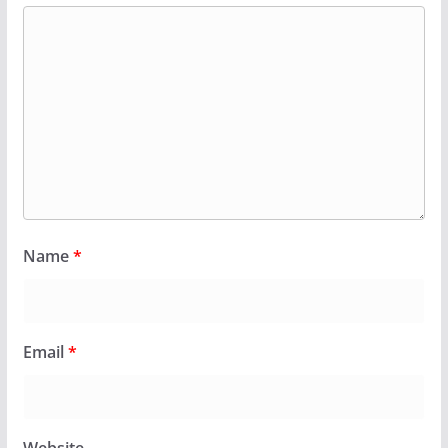
Name
*
Email
*