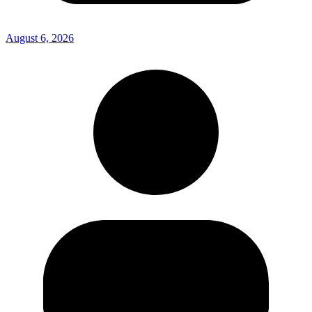
August 6, 2026