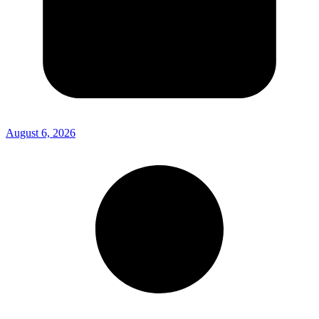
August 6, 2026