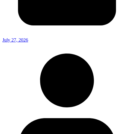
July 27, 2026