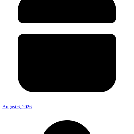
August 6, 2026