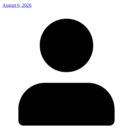
August 6, 2026