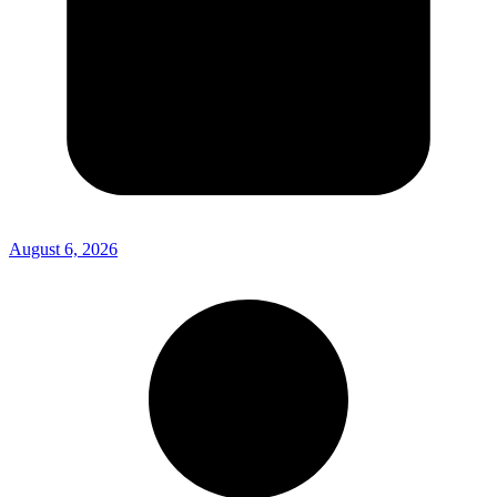
August 6, 2026