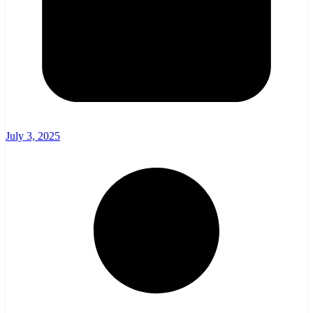
July 3, 2025