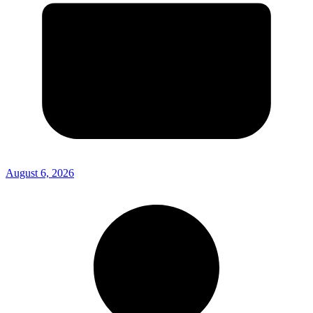
August 6, 2026