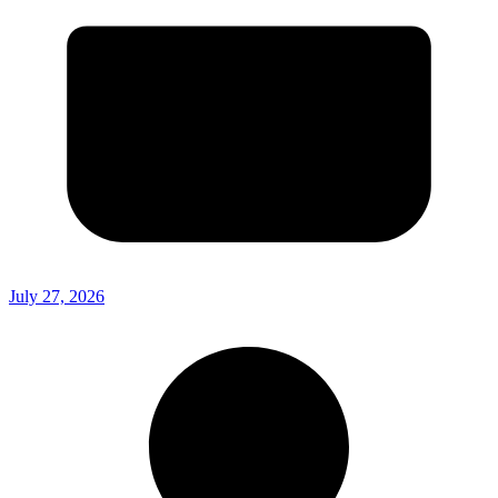
July 27, 2026