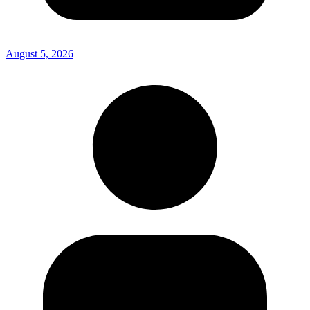
August 5, 2026