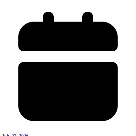
July 27, 2026