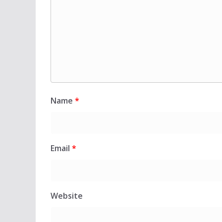
Name
*
Email
*
Website