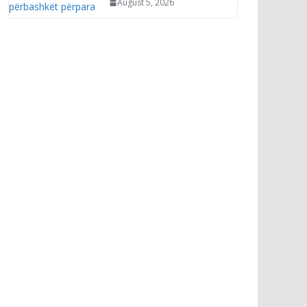
August 5, 2026