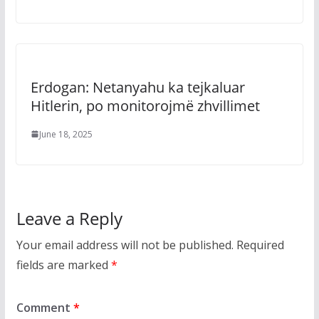
Erdogan: Netanyahu ka tejkaluar
Hitlerin, po monitorojmë zhvillimet
June 18, 2025
Leave a Reply
Your email address will not be published.
Required
fields are marked
*
Comment
*