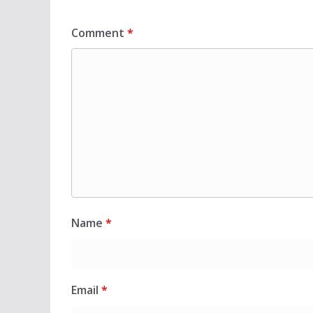
Comment
*
Name
*
Email
*