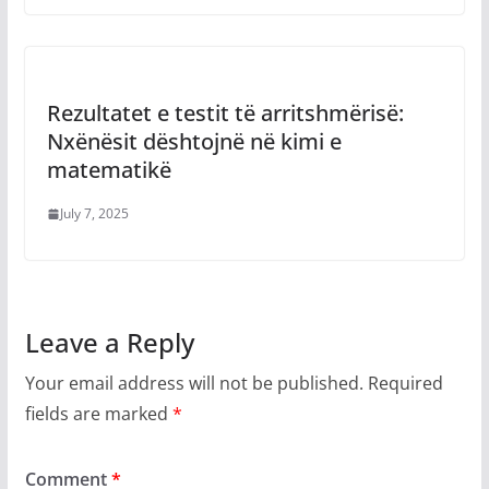
Rezultatet e testit të arritshmërisë:
Nxënësit dështojnë në kimi e
matematikë
July 7, 2025
Leave a Reply
Your email address will not be published.
Required
fields are marked
*
Comment
*