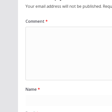
Your email address will not be published.
Requ
Comment
*
Name
*