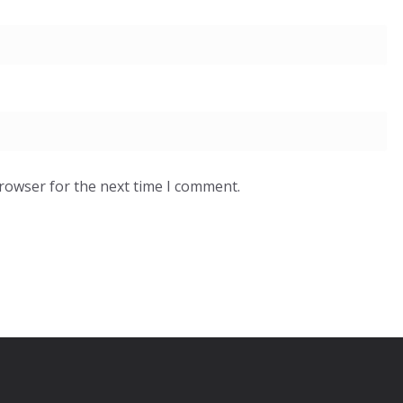
browser for the next time I comment.