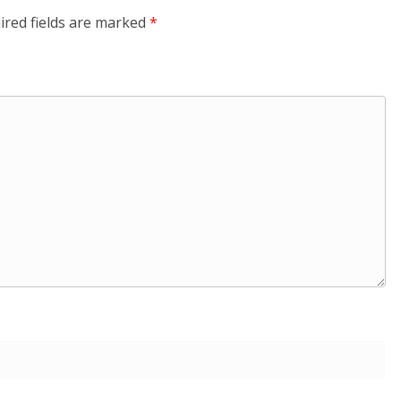
ired fields are marked
*